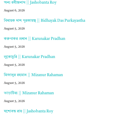
অন্য রবীন্দ্রনাথ || Jashobanta Roy
August 6, 2026
বিধায়ক দাশ পুরকায়স্থ || Bidhayak Das Purkayastha
August 5, 2026
করুণাকর প্রধান || Karunakar Pradhan
August 5, 2026
লুকোচুরি || Karunakar Pradhan
August 5, 2026
মিজানুর রহমান || Mizanur Rahaman
August 5, 2026
ভাড়াটিয়া || Mizanur Rahaman
August 5, 2026
যশোবন্ত রায় || Jashobanta Roy