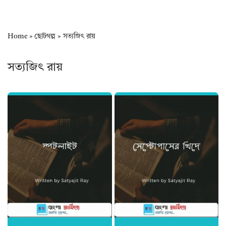
Home
»
ছোটগল্প
»
সত্যজিৎ রায়
সত্যজিৎ রায়