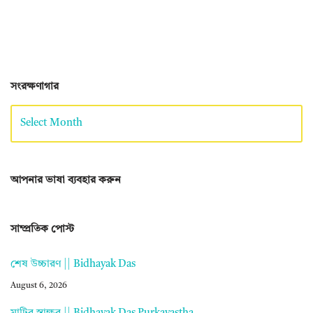
সংরক্ষণাগার
আপনার ভাষা ব্যবহার করুন
সাম্প্রতিক পোস্ট
শেষ উচ্চারণ || Bidhayak Das
August 6, 2026