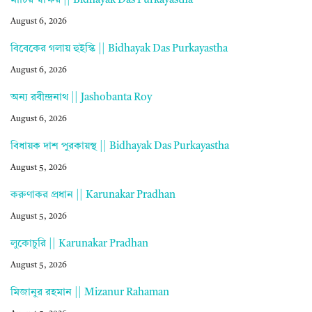
মাটির স্বাক্ষর || Bidhayak Das Purkayastha
August 6, 2026
বিবেকের গলায় হুইস্কি || Bidhayak Das Purkayastha
August 6, 2026
অন্য রবীন্দ্রনাথ || Jashobanta Roy
August 6, 2026
বিধায়ক দাশ পুরকায়স্থ || Bidhayak Das Purkayastha
August 5, 2026
করুণাকর প্রধান || Karunakar Pradhan
August 5, 2026
লুকোচুরি || Karunakar Pradhan
August 5, 2026
মিজানুর রহমান || Mizanur Rahaman