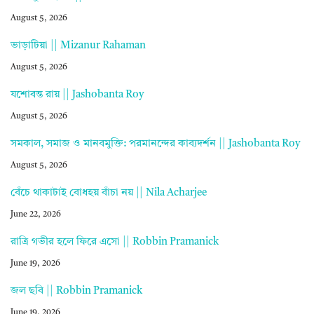
August 5, 2026
ভাড়াটিয়া || Mizanur Rahaman
August 5, 2026
যশোবন্ত রায় || Jashobanta Roy
August 5, 2026
সমকাল, সমাজ ও মানবমুক্তি: পরমানন্দের কাব্যদর্শন || Jashobanta Roy
August 5, 2026
বেঁচে থাকাটাই বোধহয় বাঁচা নয় || Nila Acharjee
June 22, 2026
রাত্রি গভীর হলে ফিরে এসো || Robbin Pramanick
June 19, 2026
জল ছবি || Robbin Pramanick
June 19, 2026