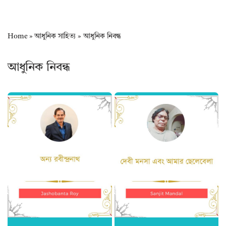
Home
»
আধুনিক সাহিত্য
»
আধুনিক নিবন্ধ
আধুনিক নিবন্ধ