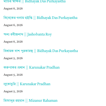
মাটির স্বাক্ষর || Bidhayak Das Purkayastha
August 6, 2026
বিবেকের গলায় হুইস্কি || Bidhayak Das Purkayastha
August 6, 2026
অন্য রবীন্দ্রনাথ || Jashobanta Roy
August 6, 2026
বিধায়ক দাশ পুরকায়স্থ || Bidhayak Das Purkayastha
August 5, 2026
করুণাকর প্রধান || Karunakar Pradhan
August 5, 2026
লুকোচুরি || Karunakar Pradhan
August 5, 2026
মিজানুর রহমান || Mizanur Rahaman