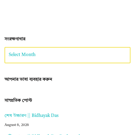
সংরক্ষণাগার
আপনার ভাষা ব্যবহার করুন
সাম্প্রতিক পোস্ট
শেষ উচ্চারণ || Bidhayak Das
August 6, 2026