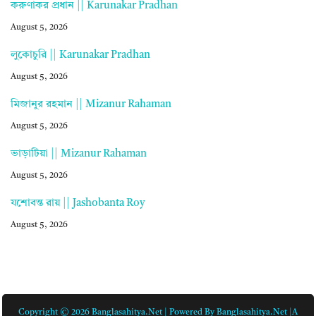
করুণাকর প্রধান || Karunakar Pradhan
August 5, 2026
লুকোচুরি || Karunakar Pradhan
August 5, 2026
মিজানুর রহমান || Mizanur Rahaman
August 5, 2026
ভাড়াটিয়া || Mizanur Rahaman
August 5, 2026
যশোবন্ত রায় || Jashobanta Roy
August 5, 2026
Copyright © 2026 Banglasahitya.net | Powered By Banglasahitya.net |A