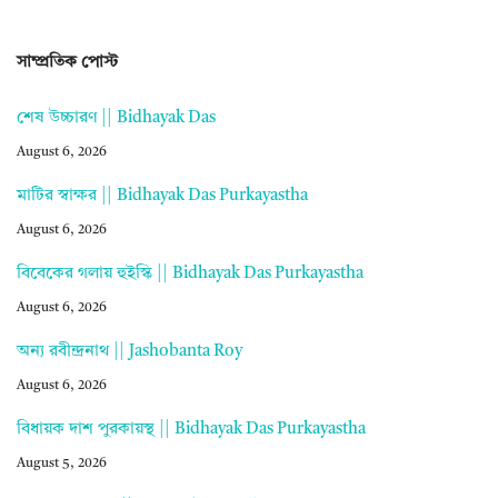
সাম্প্রতিক পোস্ট
শেষ উচ্চারণ || Bidhayak Das
August 6, 2026
মাটির স্বাক্ষর || Bidhayak Das Purkayastha
August 6, 2026
বিবেকের গলায় হুইস্কি || Bidhayak Das Purkayastha
August 6, 2026
অন্য রবীন্দ্রনাথ || Jashobanta Roy
August 6, 2026
বিধায়ক দাশ পুরকায়স্থ || Bidhayak Das Purkayastha
August 5, 2026