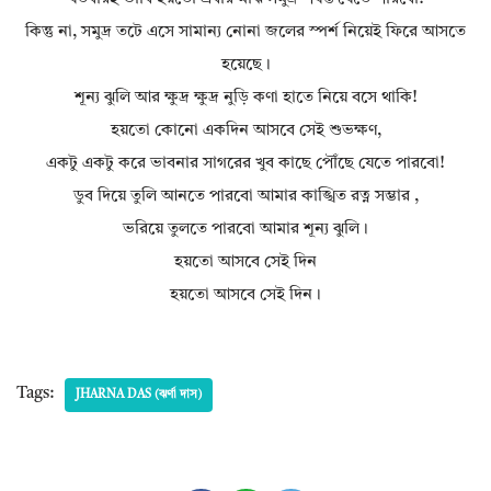
কিন্তু না, সমুদ্র তটে এসে সামান্য নোনা জলের স্পর্শ নিয়েই ফিরে আসতে
হয়েছে।
শূন্য ঝুলি আর ক্ষুদ্র ক্ষুদ্র নুড়ি কণা হাতে নিয়ে বসে থাকি!
হয়তো কোনো একদিন আসবে সেই শুভক্ষণ,
একটু একটু করে ভাবনার সাগরের খুব কাছে পৌঁছে যেতে পারবো!
ডুব দিয়ে তুলি আনতে পারবো আমার কাঙ্খিত রত্ন সম্ভার ,
ভরিয়ে তুলতে পারবো আমার শূন্য ঝুলি।
হয়তো আসবে সেই দিন
হয়তো আসবে সেই দিন।
Tags:
JHARNA DAS (ঝর্ণা দাস)