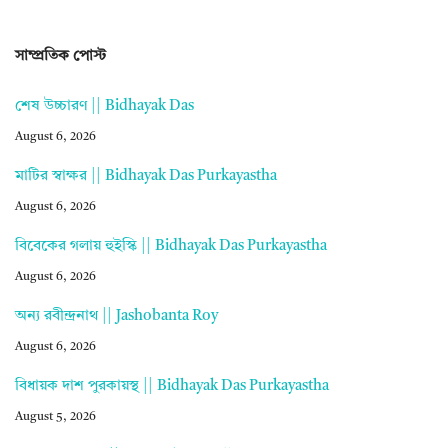
সাম্প্রতিক পোস্ট
শেষ উচ্চারণ || Bidhayak Das
August 6, 2026
মাটির স্বাক্ষর || Bidhayak Das Purkayastha
August 6, 2026
বিবেকের গলায় হুইস্কি || Bidhayak Das Purkayastha
August 6, 2026
অন্য রবীন্দ্রনাথ || Jashobanta Roy
August 6, 2026
বিধায়ক দাশ পুরকায়স্থ || Bidhayak Das Purkayastha
August 5, 2026