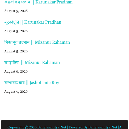
করুণাকর প্রধান || Karunakar Pradhan
August 5, 2026
লুকোচুরি || Karunakar Pradhan
August 5, 2026
মিজানুর রহমান || Mizanur Rahaman
August 5, 2026
ভাড়াটিয়া || Mizanur Rahaman
August 5, 2026
যশোবন্ত রায় || Jashobanta Roy
August 5, 2026
Copyright © 2026 Banglasahitya.net | Powered By Banglasahitya.net |A