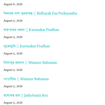
August 6, 2026
বিধায়ক দাশ পুরকায়স্থ || Bidhayak Das Purkayastha
August 5, 2026
করুণাকর প্রধান || Karunakar Pradhan
August 5, 2026
লুকোচুরি || Karunakar Pradhan
August 5, 2026
মিজানুর রহমান || Mizanur Rahaman
August 5, 2026
ভাড়াটিয়া || Mizanur Rahaman
August 5, 2026
যশোবন্ত রায় || Jashobanta Roy
August 5, 2026