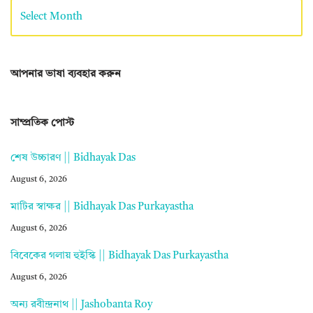
আপনার ভাষা ব্যবহার করুন
সাম্প্রতিক পোস্ট
শেষ উচ্চারণ || Bidhayak Das
August 6, 2026
মাটির স্বাক্ষর || Bidhayak Das Purkayastha
August 6, 2026
বিবেকের গলায় হুইস্কি || Bidhayak Das Purkayastha
August 6, 2026
অন্য রবীন্দ্রনাথ || Jashobanta Roy