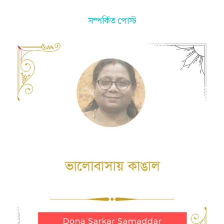
সম্পর্কিত পোস্ট