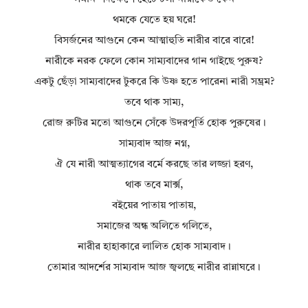
থমকে যেতে হয় ঘরে!
বিসর্জনের আগুনে কেন আত্মাহুতি নারীর বারে বারে!
নারীকে নরক ফেলে কোন সাম্যবাদের গান গাইছে পুরুষ?
একটু ছেঁড়া সাম্যবাদের টুকরে কি উষ্ণ হতে পারেনা নারী সম্ভ্রম?
তবে থাক সাম্য,
রোজ রুটির মতো আগুনে সেঁকে উদরপূর্তি হোক পুরুষের।
সাম্যবাদ আজ নগ্ন,
ঐ যে নারী আত্মত্যাগের বর্মে করছে তার লজ্জা হরণ,
থাক তবে মার্ক্স,
বইয়ের পাতায় পাতায়,
সমাজের অন্ধ অলিতে গলিতে,
নারীর হাহাকারে লালিত হোক সাম্যবাদ।
তোমার আদর্শের সাম্যবাদ আজ জ্বলছে নারীর রান্নাঘরে।