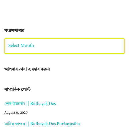
সংরক্ষণাগার
আপনার ভাষা ব্যবহার করুন
সাম্প্রতিক পোস্ট
শেষ উচ্চারণ || Bidhayak Das
August 6, 2026
মাটির স্বাক্ষর || Bidhayak Das Purkayastha