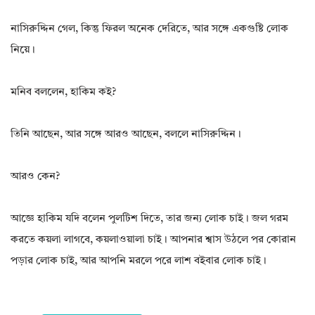
নাসিরুদ্দিন গেল, কিন্তু ফিরল অনেক দেরিতে, আর সঙ্গে একগুষ্টি লোক
নিয়ে।
মনিব বললেন, হাকিম কই?
তিনি আছেন, আর সঙ্গে আরও আছেন, বললে নাসিরুদ্দিন।
আরও কেন?
আজ্ঞে হাকিম যদি বলেন পুলটিশ দিতে, তার জন্য লোক চাই। জল গরম
করতে কয়লা লাগবে, কয়লাওয়ালা চাই। আপনার শ্বাস উঠলে পর কোরান
পড়ার লোক চাই, আর আপনি মরলে পরে লাশ বইবার লোক চাই।