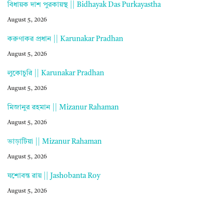
বিধায়ক দাশ পুরকায়স্থ || Bidhayak Das Purkayastha
August 5, 2026
করুণাকর প্রধান || Karunakar Pradhan
August 5, 2026
লুকোচুরি || Karunakar Pradhan
August 5, 2026
মিজানুর রহমান || Mizanur Rahaman
August 5, 2026
ভাড়াটিয়া || Mizanur Rahaman
August 5, 2026
যশোবন্ত রায় || Jashobanta Roy
August 5, 2026