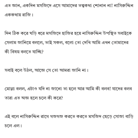
এত জ্ঞান, একদিন মসজিদে এসে আমাদের তত্ত্বকথা শোনান না! নাসিরুদ্দিন
এককথায় রাজি।
দিন ঠিক করে ঘড়ি ধরে মসজিদে হাজির হয়ে নাসিরুদ্দিন উপস্থিত সবাইকে
সেলাম জানিয়ে বললে, ভাই সকল, বলো তো দেখি আমি এখন তোমাদের
কী বিষয় বলতে যাচ্ছি?
সবাই বলে উঠল, আজ্ঞে সে তো আমরা জানি না।
মোল্লা বলল, এটাও যদি না জানো তা হলে আর আমি কী বলব! যাদের বলব
তারা এত অজ্ঞ হলে চলে কী করে?
এই বলে নাসিরুদ্দিন রাগে গজগজ করতে করতে মসজিদ ছেড়ে সোজা বাড়ি
চলে এল।