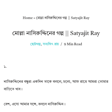
Home
»
মোল্লা নাসিরুদ্দিনের গল্প || Satyajit Ray
মোল্লা নাসিরুদ্দিনের গল্প || Satyajit Ray
ছোটগল্প
,
সত্যজিৎ রায়
9 Min Read
১.
নাসিরুদ্দিনের বন্ধুরা একদিন তাকে বললে, চলো, আজ রাত্রে আমরা তোমার
বাড়িতে খাব।
বেশ, এসো আমার সঙ্গে, বললে নাসিরুদ্দিন।