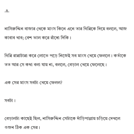
.৪.
নাসিরুদ্দিন বাজার থেকে মাংস কিনে এনে তার গিন্নিকে দিয়ে বললে, আজ
কাবাব খাব; বেশ ভাল করে রাঁধো দিকি।
গিন্নি রান্নাটান্না করে লোভে পড়ে নিজেই সব মাংস খেয়ে ফেললে। কর্তাকে
তত আর সে কথা বলা যায় না, বললে, বেড়াল খেয়ে ফেলেছে।
এক সের মাংস সবটা খেয়ে ফেলল?
সবটা।
বেড়ালটা কাছেই ছিল, নাসিরুদ্দিন সেটাকে দাঁড়িপাল্লায় চড়িয়ে দেখলে
ওজন ঠিক এক সের।