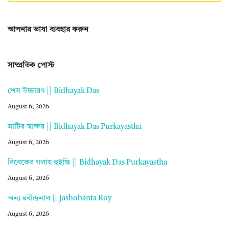
আপনার ভাষা ব্যবহার করুন
সাম্প্রতিক পোস্ট
শেষ উচ্চারণ || Bidhayak Das
August 6, 2026
মাটির স্বাক্ষর || Bidhayak Das Purkayastha
August 6, 2026
বিবেকের গলায় হুইস্কি || Bidhayak Das Purkayastha
August 6, 2026
অন্য রবীন্দ্রনাথ || Jashobanta Roy
August 6, 2026