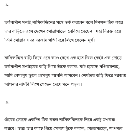
.৮.
তর্কবাগীশ মশাই নাসিরুদ্দিনের সঙ্গে তর্ক করবেন বলে দিনক্ষণ ঠিক করে
তার বাড়িতে এসে দেখেন মোল্লাসাহেব বেরিয়ে গেছেন। মহা বিরক্ত হয়ে
তিনি মোল্লার সদর দরজায় খড়ি দিয়ে লিখে গেলেন মূর্খ।
নাসিরুদ্দিন বাড়ি ফিরে এসে কাণ্ড দেখে এক হাত জিভ কেটে এক দৌড়ে
তর্কবাগীশ মশাইয়ের বাড়ি গিয়ে তাঁকে বললে, ঘাট হয়েছে পণ্ডিতমশাই,
আমি বেমালুম ভুলে গেসলুম আপনি আসবেন। শেষটায় বাড়ি ফিরে দরজায়
আপনার নামটা লিখে গেছেন দেখে মনে পড়ল।
.৯.
গাঁয়ের লোকে একদিন ঠিক করল নাসিরুদ্দিনকে নিয়ে একটু মশকরা
করবে। তারা তার কাছে গিয়ে সেলাম ঠুকে বললে, মোল্লাসাহেব, আপনার