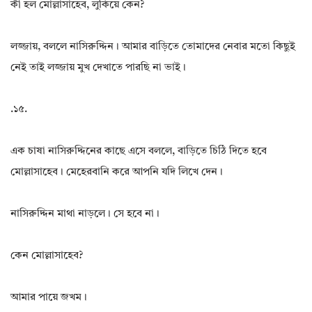
কী হল মোল্লাসাহেব, লুকিয়ে কেন?
লজ্জায়, বললে নাসিরুদ্দিন। আমার বাড়িতে তোমাদের নেবার মতো কিছুই
নেই তাই লজ্জায় মুখ দেখাতে পারছি না ভাই।
.১৫.
এক চাষা নাসিরুদ্দিনের কাছে এসে বললে, বাড়িতে চিঠি দিতে হবে
মোল্লাসাহেব। মেহেরবানি করে আপনি যদি লিখে দেন।
নাসিরুদ্দিন মাথা নাড়লে। সে হবে না।
কেন মোল্লাসাহেব?
আমার পায়ে জখম।