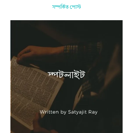
সম্পর্কিত পোস্ট