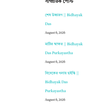
সাম্প্রতিক পোস্ট
শেষ উচ্চারণ || Bidhayak
Das
August 6, 2026
মাটির স্বাক্ষর || Bidhayak
Das Purkayastha
August 6, 2026
বিবেকের গলায় হুইস্কি ||
Bidhayak Das
Purkayastha
August 6, 2026