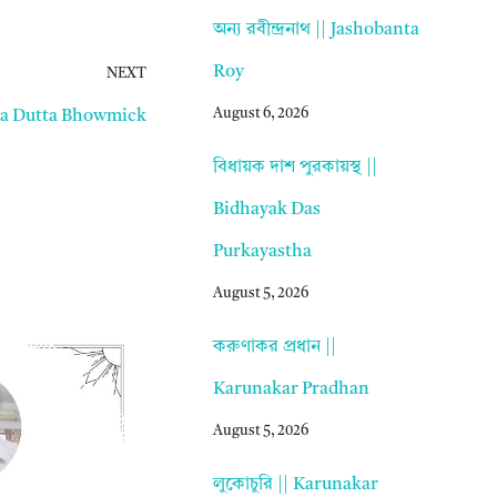
অন্য রবীন্দ্রনাথ || Jashobanta
Roy
NEXT
August 6, 2026
ra Dutta Bhowmick
বিধায়ক দাশ পুরকায়স্থ ||
Bidhayak Das
Purkayastha
August 5, 2026
করুণাকর প্রধান ||
Karunakar Pradhan
August 5, 2026
লুকোচুরি || Karunakar