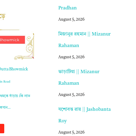
Pradhan
August 5, 2026
মিজানুর রহমান || Mizanur
Rahaman
August 5, 2026
 Dutta Bhowmick
ভাড়াটিয়া || Mizanur
in Read
Rahaman
August 5, 2026
থমকে দাঁড়ায়।কি লাভ
োকসান…
যশোবন্ত রায় || Jashobanta
Roy
August 5, 2026