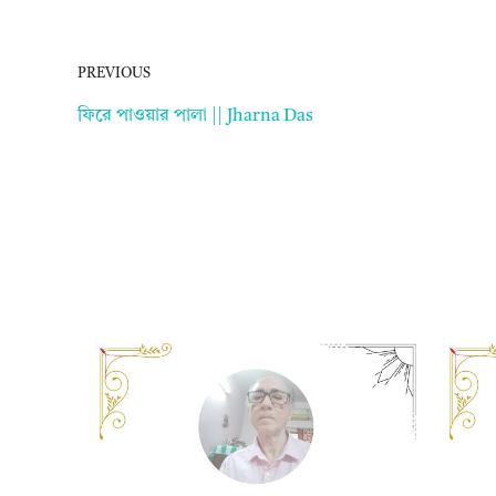
PREVIOUS
ফিরে পাওয়ার পালা || Jharna Das