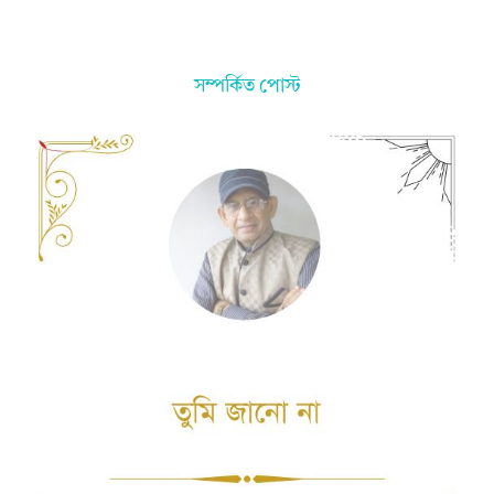
সম্পর্কিত পোস্ট