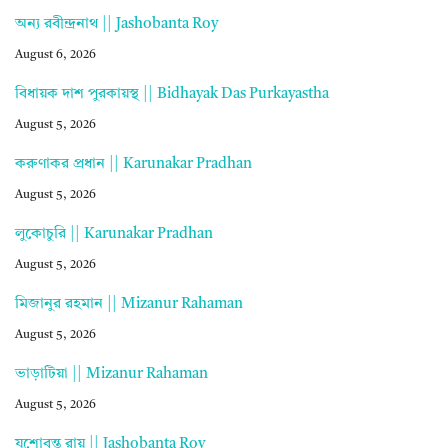
অন্য রবীন্দ্রনাথ || Jashobanta Roy
August 6, 2026
বিধায়ক দাশ পুরকায়স্থ || Bidhayak Das Purkayastha
August 5, 2026
করুণাকর প্রধান || Karunakar Pradhan
August 5, 2026
লুকোচুরি || Karunakar Pradhan
August 5, 2026
মিজানুর রহমান || Mizanur Rahaman
August 5, 2026
ভাড়াটিয়া || Mizanur Rahaman
August 5, 2026
যশোবন্ত রায় || Jashobanta Roy