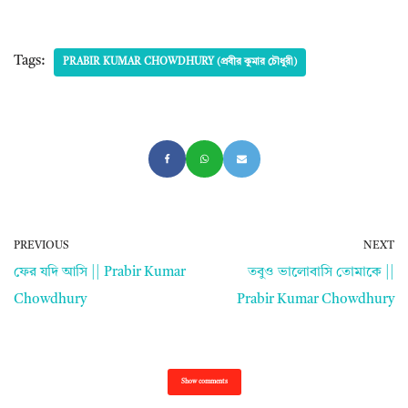
Tags:
PRABIR KUMAR CHOWDHURY (প্রবীর কুমার চৌধুরী)
PREVIOUS
NEXT
ফের যদি আসি || Prabir Kumar
তবুও ভালোবাসি তোমাকে ||
Chowdhury
Prabir Kumar Chowdhury
Show comments