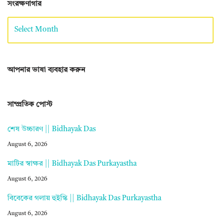
সংরক্ষণাগার
আপনার ভাষা ব্যবহার করুন
সাম্প্রতিক পোস্ট
শেষ উচ্চারণ || Bidhayak Das
August 6, 2026
মাটির স্বাক্ষর || Bidhayak Das Purkayastha
August 6, 2026
বিবেকের গলায় হুইস্কি || Bidhayak Das Purkayastha
August 6, 2026