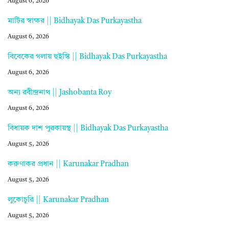
August 6, 2026
মাটির স্বাক্ষর || Bidhayak Das Purkayastha
August 6, 2026
বিবেকের গলায় হুইস্কি || Bidhayak Das Purkayastha
August 6, 2026
অন্য রবীন্দ্রনাথ || Jashobanta Roy
August 6, 2026
বিধায়ক দাশ পুরকায়স্থ || Bidhayak Das Purkayastha
August 5, 2026
করুণাকর প্রধান || Karunakar Pradhan
August 5, 2026
লুকোচুরি || Karunakar Pradhan
August 5, 2026