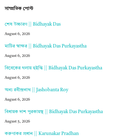
সাম্প্রতিক পোস্ট
শেষ উচ্চারণ || Bidhayak Das
August 6, 2026
মাটির স্বাক্ষর || Bidhayak Das Purkayastha
August 6, 2026
বিবেকের গলায় হুইস্কি || Bidhayak Das Purkayastha
August 6, 2026
অন্য রবীন্দ্রনাথ || Jashobanta Roy
August 6, 2026
বিধায়ক দাশ পুরকায়স্থ || Bidhayak Das Purkayastha
August 5, 2026
করুণাকর প্রধান || Karunakar Pradhan