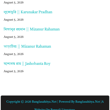
August 5, 2026
লুকোচুরি || Karunakar Pradhan
August 5, 2026
মিজানুর রহমান || Mizanur Rahaman
August 5, 2026
ভাড়াটিয়া || Mizanur Rahaman
August 5, 2026
যশোবন্ত রায় || Jashobanta Roy
August 5, 2026
Copyright © 2026 Banglasahitya.net | Powered By Banglasahitya.net |A