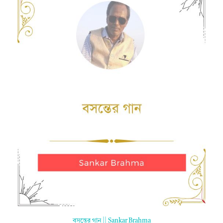
বসন্তের গান || Sankar Brahma