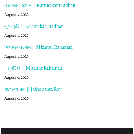
করুণাকর প্রধান || Karunakar Pradhan
August 5, 2026
লুকোচুরি || Karunakar Pradhan
August 5, 2026
মিজানুর রহমান || Mizanur Rahaman
August 5, 2026
ভাড়াটিয়া || Mizanur Rahaman
August 5, 2026
যশোবন্ত রায় || Jashobanta Roy
August 5, 2026