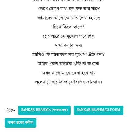
চোখে চোখে কথা হল কত তার সাথে
আমাদের আগে কোথাও দেখা হয়েছে
দিনে কিংবা রাতে?
হতে পারে সে মুখোশ পরে ছিল
মজা করার জন্য
আমিও কি আজকাল নয় মুখোশ এঁটে ধন্য?
আমরা কেউ কাউকে খুঁজি না কখনো
অথচ মাঝে মাঝে দেখা হয়ে যায়
পথেঘাটে হাটেবাজারে বিভিন্ন জায়গায়।
Tags:
SANKAR BRAHMA (শংকর ব্রহ্ম)
SANKAR BRAHMA'S POEM
শংকর ব্রহ্মের কবিতা