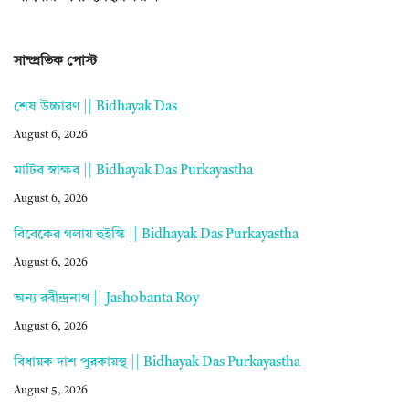
সাম্প্রতিক পোস্ট
শেষ উচ্চারণ || Bidhayak Das
August 6, 2026
মাটির স্বাক্ষর || Bidhayak Das Purkayastha
August 6, 2026
বিবেকের গলায় হুইস্কি || Bidhayak Das Purkayastha
August 6, 2026
অন্য রবীন্দ্রনাথ || Jashobanta Roy
August 6, 2026
বিধায়ক দাশ পুরকায়স্থ || Bidhayak Das Purkayastha
August 5, 2026