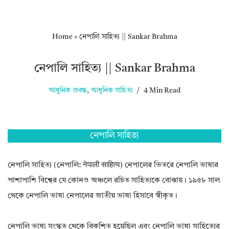
Home
»
নেপালি সাহিত্য || Sankar Brahma
নেপালি সাহিত্য || Sankar Brahma
আধুনিক প্রবন্ধ
,
আধুনিক সাহিত্য
4 Min Read
নেপালি সাহিত্য
নেপালি সাহিত্য (নেপালি: नेपाली साहित्य) নেপালের ভিতরে নেপালি ভাষার
পাশাপাশি বিশ্বের যে কোনও অঞ্চলে রচিত সাহিত্যকে বোঝায়। ১৯৫৮ সাল
থেকে নেপালি ভাষা নেপালের জাতীয় ভাষা হিসাবে স্বীকৃত।
নেপালি ভাষা সংস্কৃত থেকে বিকশিত হয়েছিল এবং নেপালি ভাষা সাহিত্যের