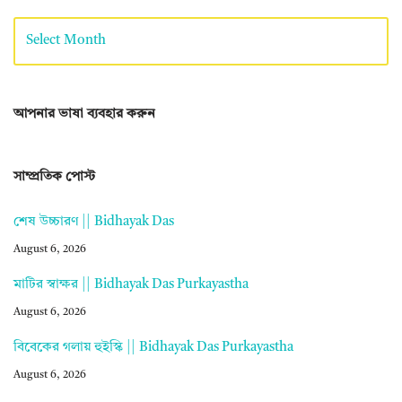
আপনার ভাষা ব্যবহার করুন
সাম্প্রতিক পোস্ট
শেষ উচ্চারণ || Bidhayak Das
August 6, 2026
মাটির স্বাক্ষর || Bidhayak Das Purkayastha
August 6, 2026
বিবেকের গলায় হুইস্কি || Bidhayak Das Purkayastha
August 6, 2026