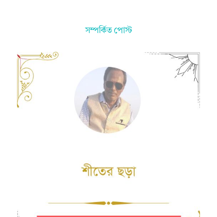
সম্পর্কিত পোস্ট