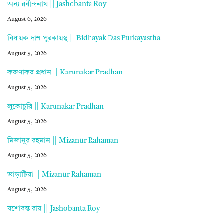
অন্য রবীন্দ্রনাথ || Jashobanta Roy
August 6, 2026
বিধায়ক দাশ পুরকায়স্থ || Bidhayak Das Purkayastha
August 5, 2026
করুণাকর প্রধান || Karunakar Pradhan
August 5, 2026
লুকোচুরি || Karunakar Pradhan
August 5, 2026
মিজানুর রহমান || Mizanur Rahaman
August 5, 2026
ভাড়াটিয়া || Mizanur Rahaman
August 5, 2026
যশোবন্ত রায় || Jashobanta Roy