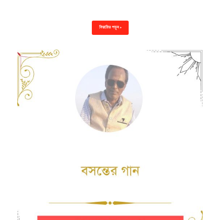
বিস্তারিত পড়ুন »