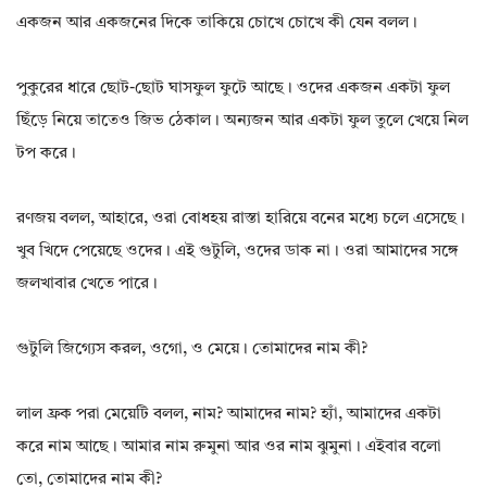
একজন আর একজনের দিকে তাকিয়ে চোখে চোখে কী যেন বলল।
পুকুরের ধারে ছোট-ছোট ঘাসফুল ফুটে আছে। ওদের একজন একটা ফুল
ছিঁড়ে নিয়ে তাতেও জিভ ঠেকাল। অন্যজন আর একটা ফুল তুলে খেয়ে নিল
টপ করে।
রণজয় বলল, আহারে, ওরা বোধহয় রাস্তা হারিয়ে বনের মধ্যে চলে এসেছে।
খুব খিদে পেয়েছে ওদের। এই গুটুলি, ওদের ডাক না। ওরা আমাদের সঙ্গে
জলখাবার খেতে পারে।
গুটুলি জিগ্যেস করল, ওগো, ও মেয়ে। তোমাদের নাম কী?
লাল ফ্রক পরা মেয়েটি বলল, নাম? আমাদের নাম? হ্যাঁ, আমাদের একটা
করে নাম আছে। আমার নাম রুমুনা আর ওর নাম ঝুমুনা। এইবার বলো
তো, তোমাদের নাম কী?