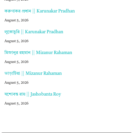
করুণাকর প্রধান || Karunakar Pradhan
August 5, 2026
লুকোচুরি || Karunakar Pradhan
August 5, 2026
মিজানুর রহমান || Mizanur Rahaman
August 5, 2026
ভাড়াটিয়া || Mizanur Rahaman
August 5, 2026
যশোবন্ত রায় || Jashobanta Roy
August 5, 2026