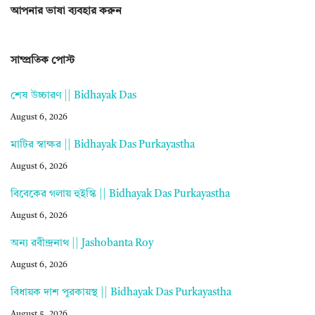
আপনার ভাষা ব্যবহার করুন
সাম্প্রতিক পোস্ট
শেষ উচ্চারণ || Bidhayak Das
August 6, 2026
মাটির স্বাক্ষর || Bidhayak Das Purkayastha
August 6, 2026
বিবেকের গলায় হুইস্কি || Bidhayak Das Purkayastha
August 6, 2026
অন্য রবীন্দ্রনাথ || Jashobanta Roy
August 6, 2026
বিধায়ক দাশ পুরকায়স্থ || Bidhayak Das Purkayastha
August 5, 2026