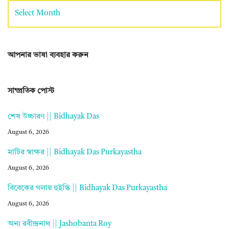
আপনার ভাষা ব্যবহার করুন
সাম্প্রতিক পোস্ট
শেষ উচ্চারণ || Bidhayak Das
August 6, 2026
মাটির স্বাক্ষর || Bidhayak Das Purkayastha
August 6, 2026
বিবেকের গলায় হুইস্কি || Bidhayak Das Purkayastha
August 6, 2026
অন্য রবীন্দ্রনাথ || Jashobanta Roy