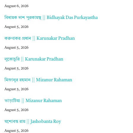
August 6, 2026
বিধায়ক দাশ পুরকায়স্থ || Bidhayak Das Purkayastha
August 5, 2026
করুণাকর প্রধান || Karunakar Pradhan
August 5, 2026
লুকোচুরি || Karunakar Pradhan
August 5, 2026
মিজানুর রহমান || Mizanur Rahaman
August 5, 2026
ভাড়াটিয়া || Mizanur Rahaman
August 5, 2026
যশোবন্ত রায় || Jashobanta Roy
August 5, 2026