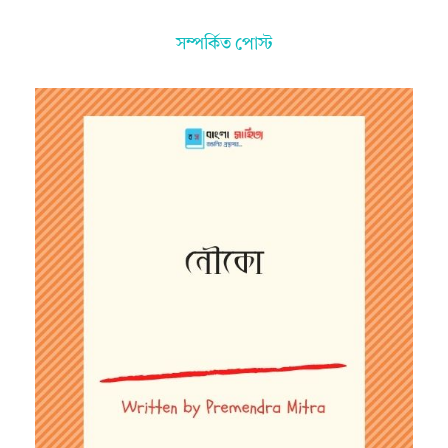
সম্পর্কিত পোস্ট