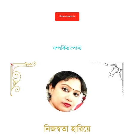
Show comments
সম্পর্কিত পোস্ট