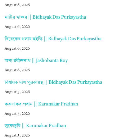
August 6, 2026
মাটির স্বাক্ষর || Bidhayak Das Purkayastha
August 6, 2026
বিবেকের গলায় হুইস্কি || Bidhayak Das Purkayastha
August 6, 2026
অন্য রবীন্দ্রনাথ || Jashobanta Roy
August 6, 2026
বিধায়ক দাশ পুরকায়স্থ || Bidhayak Das Purkayastha
August 5, 2026
করুণাকর প্রধান || Karunakar Pradhan
August 5, 2026
লুকোচুরি || Karunakar Pradhan
August 5, 2026