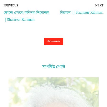
PREVIOUS
NEXT
কোনো কোনো কবিতার শিরোনাম
বিবেচনা || Shamsur Rahman
|| Shamsur Rahman
Show comments
সম্পর্কিত পোস্ট