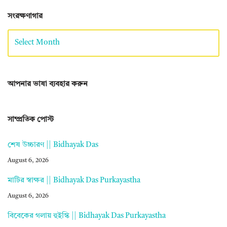
সংরক্ষণাগার
আপনার ভাষা ব্যবহার করুন
সাম্প্রতিক পোস্ট
শেষ উচ্চারণ || Bidhayak Das
August 6, 2026
মাটির স্বাক্ষর || Bidhayak Das Purkayastha
August 6, 2026
বিবেকের গলায় হুইস্কি || Bidhayak Das Purkayastha