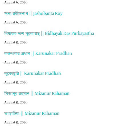
August 6, 2026
অন্য রবীন্দ্রনাথ || Jashobanta Roy
August 6, 2026
বিধায়ক দাশ পুরকায়স্থ || Bidhayak Das Purkayastha
August 5, 2026
করুণাকর প্রধান || Karunakar Pradhan
August 5, 2026
লুকোচুরি || Karunakar Pradhan
August 5, 2026
মিজানুর রহমান || Mizanur Rahaman
August 5, 2026
ভাড়াটিয়া || Mizanur Rahaman
August 5, 2026