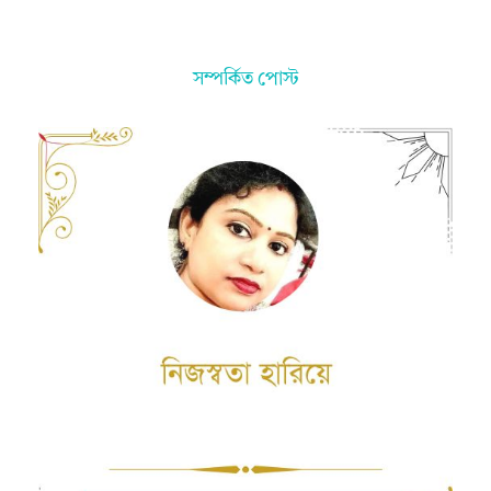
সম্পর্কিত পোস্ট