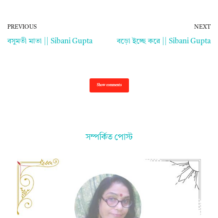
PREVIOUS
NEXT
বসুমতী মাতা || Sibani Gupta
বড়ো ইচ্ছে করে || Sibani Gupta
Show comments
সম্পর্কিত পোস্ট