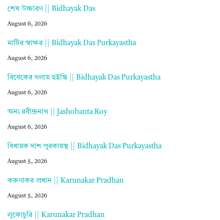
শেষ উচ্চারণ || Bidhayak Das
August 6, 2026
মাটির স্বাক্ষর || Bidhayak Das Purkayastha
August 6, 2026
বিবেকের গলায় হুইস্কি || Bidhayak Das Purkayastha
August 6, 2026
অন্য রবীন্দ্রনাথ || Jashobanta Roy
August 6, 2026
বিধায়ক দাশ পুরকায়স্থ || Bidhayak Das Purkayastha
August 5, 2026
করুণাকর প্রধান || Karunakar Pradhan
August 5, 2026
লুকোচুরি || Karunakar Pradhan