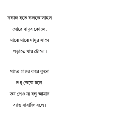
সকাল হতে কলকোলাহল
ঘোরে দাদুর কোলে,
মাঝে মাঝে দাদুর সাথে
পড়াতে যায় টোলে।
গাঙর গাঙর করে কুনো
শুধু ডেকে চলে,
ভয় পেও না বন্ধু আমার
ব্যাঙ বাবাজি বলে।