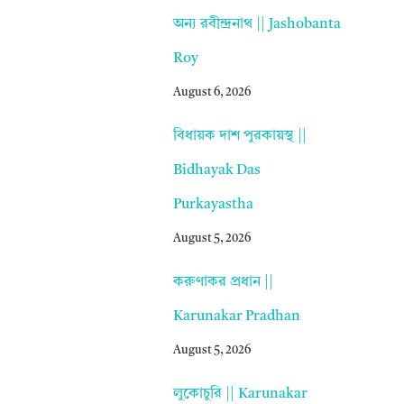
অন্য রবীন্দ্রনাথ || Jashobanta
Roy
August 6, 2026
বিধায়ক দাশ পুরকায়স্থ ||
Bidhayak Das
Purkayastha
August 5, 2026
করুণাকর প্রধান ||
Karunakar Pradhan
August 5, 2026
লুকোচুরি || Karunakar