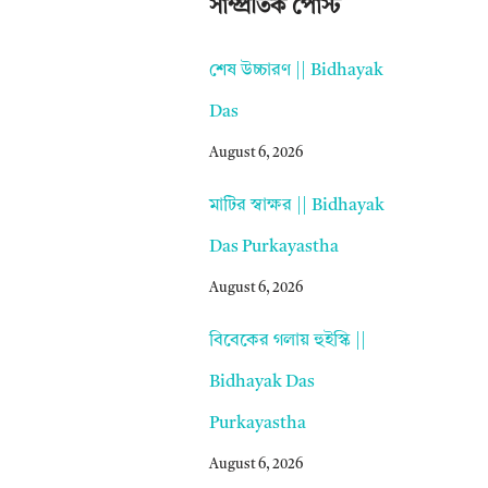
সাম্প্রতিক পোস্ট
শেষ উচ্চারণ || Bidhayak
Das
August 6, 2026
মাটির স্বাক্ষর || Bidhayak
Das Purkayastha
August 6, 2026
বিবেকের গলায় হুইস্কি ||
Bidhayak Das
Purkayastha
August 6, 2026