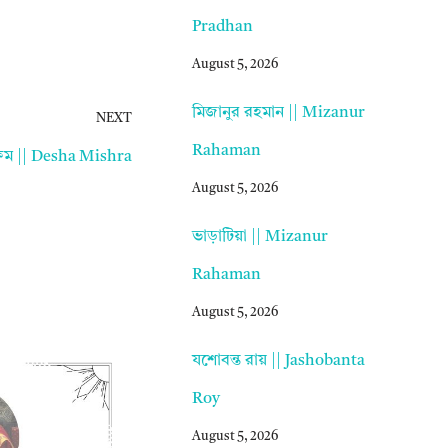
Pradhan
August 5, 2026
মিজানুর রহমান || Mizanur
NEXT
Rahaman
ষম || Desha Mishra
August 5, 2026
ভাড়াটিয়া || Mizanur
Rahaman
August 5, 2026
যশোবন্ত রায় || Jashobanta
Roy
August 5, 2026