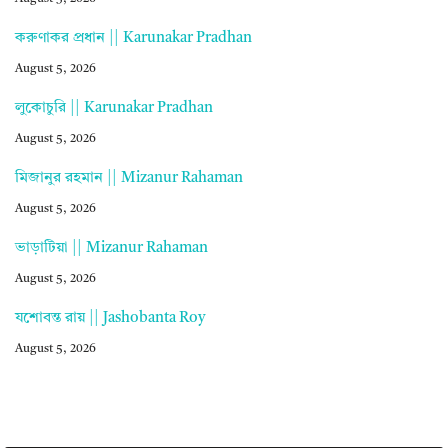
করুণাকর প্রধান || Karunakar Pradhan
August 5, 2026
লুকোচুরি || Karunakar Pradhan
August 5, 2026
মিজানুর রহমান || Mizanur Rahaman
August 5, 2026
ভাড়াটিয়া || Mizanur Rahaman
August 5, 2026
যশোবন্ত রায় || Jashobanta Roy
August 5, 2026