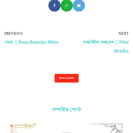
PREVIOUS
NEXT
ফেরা || Runa Banerjee Mitra
অশ্ববিহীন অশ্বমেধ || Nitai
Mridha
Show comments
সম্পর্কিত পোস্ট