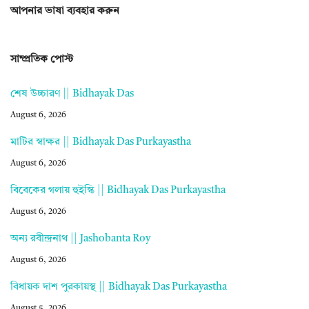
আপনার ভাষা ব্যবহার করুন
সাম্প্রতিক পোস্ট
শেষ উচ্চারণ || Bidhayak Das
August 6, 2026
মাটির স্বাক্ষর || Bidhayak Das Purkayastha
August 6, 2026
বিবেকের গলায় হুইস্কি || Bidhayak Das Purkayastha
August 6, 2026
অন্য রবীন্দ্রনাথ || Jashobanta Roy
August 6, 2026
বিধায়ক দাশ পুরকায়স্থ || Bidhayak Das Purkayastha
August 5, 2026