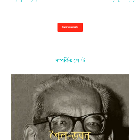
Show comments
সম্পর্কিত পোস্ট