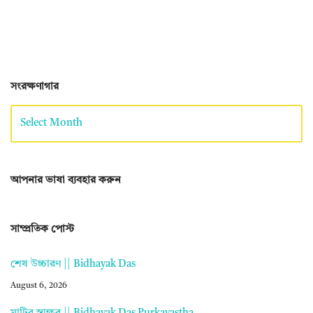
সংরক্ষণাগার
আপনার ভাষা ব্যবহার করুন
সাম্প্রতিক পোস্ট
শেষ উচ্চারণ || Bidhayak Das
August 6, 2026