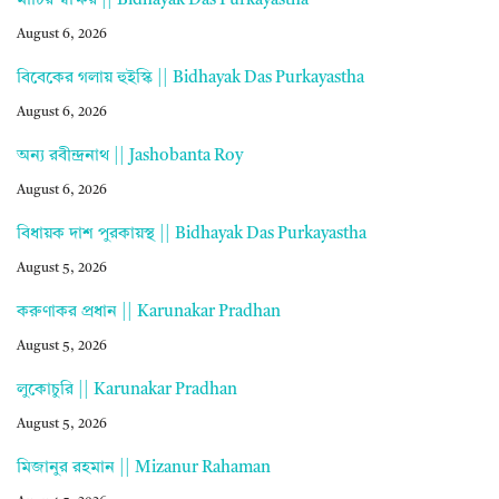
মাটির স্বাক্ষর || Bidhayak Das Purkayastha
August 6, 2026
বিবেকের গলায় হুইস্কি || Bidhayak Das Purkayastha
August 6, 2026
অন্য রবীন্দ্রনাথ || Jashobanta Roy
August 6, 2026
বিধায়ক দাশ পুরকায়স্থ || Bidhayak Das Purkayastha
August 5, 2026
করুণাকর প্রধান || Karunakar Pradhan
August 5, 2026
লুকোচুরি || Karunakar Pradhan
August 5, 2026
মিজানুর রহমান || Mizanur Rahaman