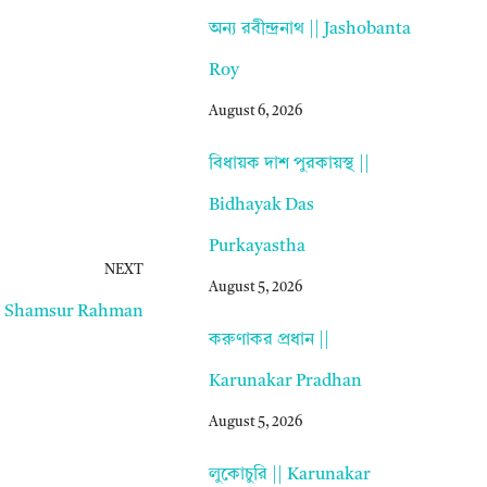
অন্য রবীন্দ্রনাথ || Jashobanta
Roy
August 6, 2026
বিধায়ক দাশ পুরকায়স্থ ||
Bidhayak Das
Purkayastha
NEXT
August 5, 2026
|| Shamsur Rahman
করুণাকর প্রধান ||
Karunakar Pradhan
August 5, 2026
লুকোচুরি || Karunakar