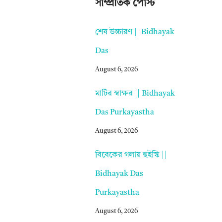
সাম্প্রতিক পোস্ট
শেষ উচ্চারণ || Bidhayak
Das
August 6, 2026
মাটির স্বাক্ষর || Bidhayak
Das Purkayastha
August 6, 2026
বিবেকের গলায় হুইস্কি ||
Bidhayak Das
Purkayastha
August 6, 2026