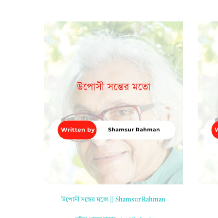
উপোসী সন্তের মতো || Shamsur Rahman