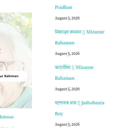
Pradhan
August 5, 2026
মিজানুর রহমান || Mizanur
Rahaman
August 5, 2026
ভাড়াটিয়া || Mizanur
Rahaman
August 5, 2026
যশোবন্ত রায় || Jashobanta
Roy
ur Rahman
August 5, 2026