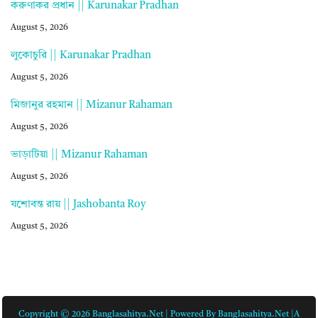
করুণাকর প্রধান || Karunakar Pradhan
August 5, 2026
লুকোচুরি || Karunakar Pradhan
August 5, 2026
মিজানুর রহমান || Mizanur Rahaman
August 5, 2026
ভাড়াটিয়া || Mizanur Rahaman
August 5, 2026
যশোবন্ত রায় || Jashobanta Roy
August 5, 2026
Copyright © 2026 Banglasahitya.net | Powered By Banglasahitya.net |A