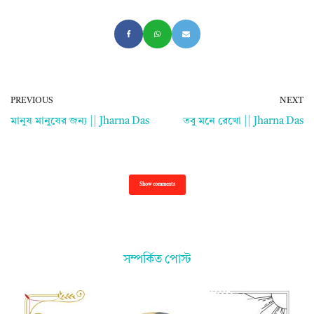
PREVIOUS
NEXT
মানুষ মানুষের জন্য || Jharna Das
তবু মনে রেখো || Jharna Das
Show comments
সম্পর্কিত পোস্ট