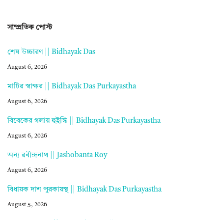
সাম্প্রতিক পোস্ট
শেষ উচ্চারণ || Bidhayak Das
August 6, 2026
মাটির স্বাক্ষর || Bidhayak Das Purkayastha
August 6, 2026
বিবেকের গলায় হুইস্কি || Bidhayak Das Purkayastha
August 6, 2026
অন্য রবীন্দ্রনাথ || Jashobanta Roy
August 6, 2026
বিধায়ক দাশ পুরকায়স্থ || Bidhayak Das Purkayastha
August 5, 2026