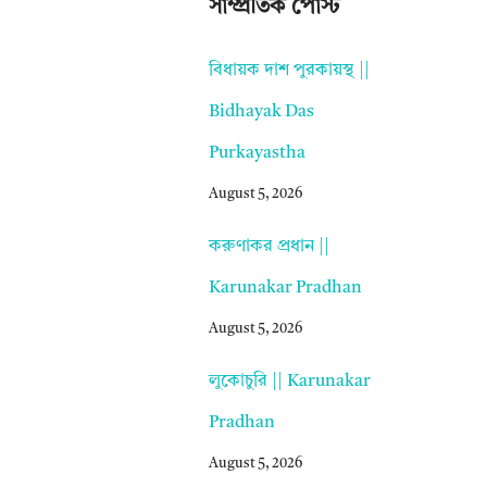
সাম্প্রতিক পোস্ট
বিধায়ক দাশ পুরকায়স্থ ||
Bidhayak Das
Purkayastha
August 5, 2026
করুণাকর প্রধান ||
Karunakar Pradhan
August 5, 2026
লুকোচুরি || Karunakar
Pradhan
August 5, 2026