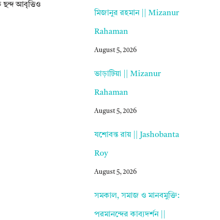
ছন্দ আবৃত্তিও
মিজানুর রহমান || Mizanur
Rahaman
August 5, 2026
ভাড়াটিয়া || Mizanur
Rahaman
August 5, 2026
যশোবন্ত রায় || Jashobanta
Roy
August 5, 2026
সমকাল, সমাজ ও মানবমুক্তি:
পরমানন্দের কাব্যদর্শন ||