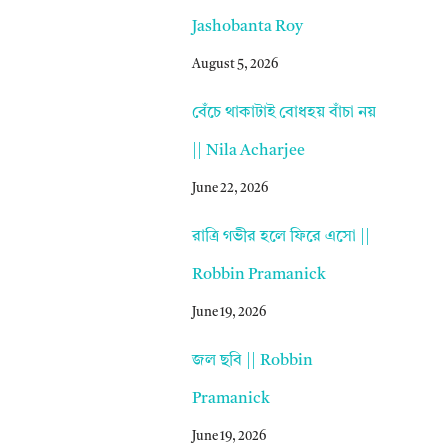
Jashobanta Roy
August 5, 2026
বেঁচে থাকাটাই বোধহয় বাঁচা নয়
|| Nila Acharjee
June 22, 2026
রাত্রি গভীর হলে ফিরে এসো ||
Robbin Pramanick
June 19, 2026
জল ছবি || Robbin
Pramanick
June 19, 2026