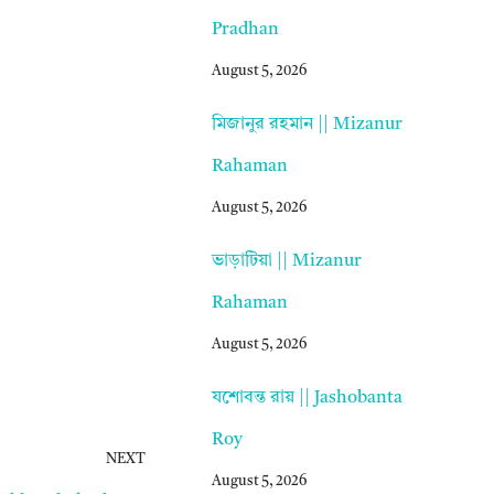
Pradhan
August 5, 2026
মিজানুর রহমান || Mizanur
Rahaman
August 5, 2026
ভাড়াটিয়া || Mizanur
Rahaman
August 5, 2026
যশোবন্ত রায় || Jashobanta
Roy
NEXT
August 5, 2026