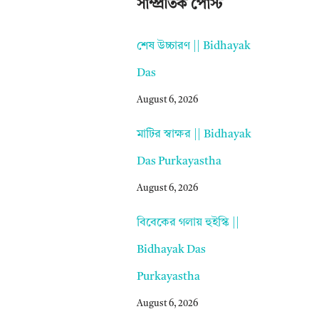
সাম্প্রতিক পোস্ট
শেষ উচ্চারণ || Bidhayak
Das
August 6, 2026
মাটির স্বাক্ষর || Bidhayak
Das Purkayastha
August 6, 2026
বিবেকের গলায় হুইস্কি ||
Bidhayak Das
Purkayastha
August 6, 2026