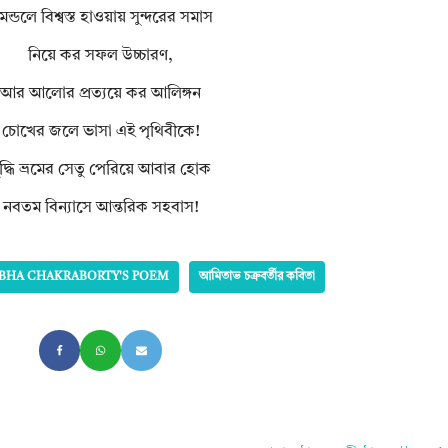
মন্ডলে বিশ্বস্ত হাওয়ায় সুন্দরের সমাস
নিয়ে কর সফল উচ্চারণ,
আর আলোর প্রত্যয়ে কর আলিঙ্গন
চোখের জলে ভাসা এই পৃথিবীকে!
ুদ্ধি ভ্রমের সেতু পেরিয়ে আবার হোক
নবতম বিন্যাসে আন্তরিক সহবাস!
BHA CHAKRABORTY'S POEM
আমিতাভ চক্রবর্তীর কবিতা