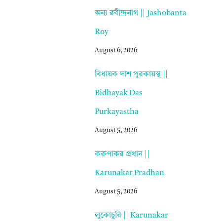
অন্য রবীন্দ্রনাথ || Jashobanta
Roy
August 6, 2026
বিধায়ক দাশ পুরকায়স্থ ||
Bidhayak Das
Purkayastha
August 5, 2026
করুণাকর প্রধান ||
Karunakar Pradhan
August 5, 2026
লুকোচুরি || Karunakar