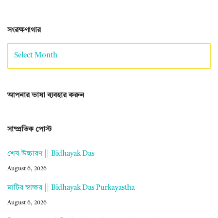
সংরক্ষণাগার
আপনার ভাষা ব্যবহার করুন
সাম্প্রতিক পোস্ট
শেষ উচ্চারণ || Bidhayak Das
August 6, 2026
মাটির স্বাক্ষর || Bidhayak Das Purkayastha
August 6, 2026