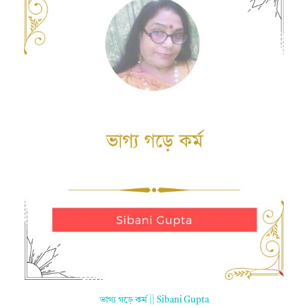
ভাগ্য গড়ে কর্ম || Sibani Gupta