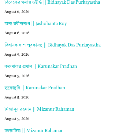
বিবেকের গলায় হুইস্কি || Bidhayak Das Purkayastha
August 6, 2026
অন্য রবীন্দ্রনাথ || Jashobanta Roy
August 6, 2026
বিধায়ক দাশ পুরকায়স্থ || Bidhayak Das Purkayastha
August 5, 2026
করুণাকর প্রধান || Karunakar Pradhan
August 5, 2026
লুকোচুরি || Karunakar Pradhan
August 5, 2026
মিজানুর রহমান || Mizanur Rahaman
August 5, 2026
ভাড়াটিয়া || Mizanur Rahaman