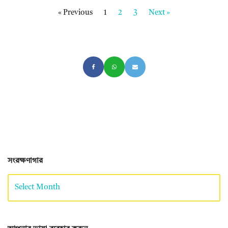
« Previous
1
2
3
Next »
সংরক্ষণাগার