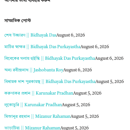
আপনার ভাষা ব্যবহার করুন
সাম্প্রতিক পোস্ট
শেষ উচ্চারণ || Bidhayak Das
August 6, 2026
মাটির স্বাক্ষর || Bidhayak Das Purkayastha
August 6, 2026
বিবেকের গলায় হুইস্কি || Bidhayak Das Purkayastha
August 6, 2026
অন্য রবীন্দ্রনাথ || Jashobanta Roy
August 6, 2026
বিধায়ক দাশ পুরকায়স্থ || Bidhayak Das Purkayastha
August 5, 2026
করুণাকর প্রধান || Karunakar Pradhan
August 5, 2026
লুকোচুরি || Karunakar Pradhan
August 5, 2026
মিজানুর রহমান || Mizanur Rahaman
August 5, 2026
ভাড়াটিয়া || Mizanur Rahaman
August 5, 2026