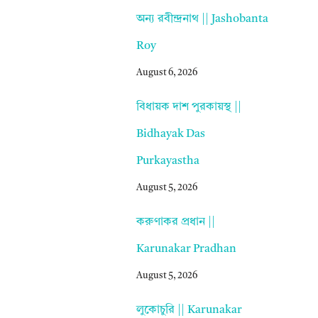
অন্য রবীন্দ্রনাথ || Jashobanta
Roy
August 6, 2026
বিধায়ক দাশ পুরকায়স্থ ||
Bidhayak Das
Purkayastha
August 5, 2026
করুণাকর প্রধান ||
Karunakar Pradhan
August 5, 2026
লুকোচুরি || Karunakar