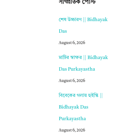
সাম্প্রতিক পোস্ট
শেষ উচ্চারণ || Bidhayak
Das
August 6, 2026
মাটির স্বাক্ষর || Bidhayak
Das Purkayastha
August 6, 2026
বিবেকের গলায় হুইস্কি ||
Bidhayak Das
Purkayastha
August 6, 2026