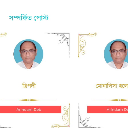
সম্পর্কিত পোস্ট