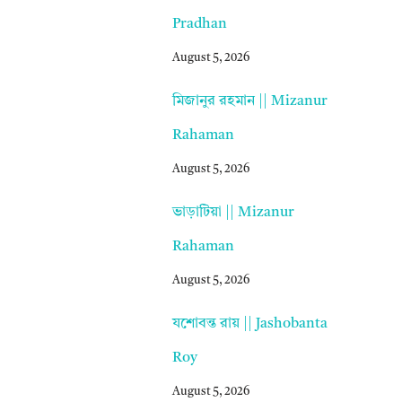
Pradhan
August 5, 2026
মিজানুর রহমান || Mizanur
Rahaman
August 5, 2026
ভাড়াটিয়া || Mizanur
Rahaman
August 5, 2026
যশোবন্ত রায় || Jashobanta
Roy
August 5, 2026