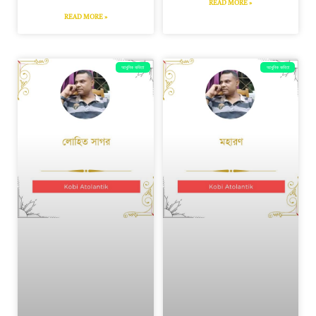
READ MORE »
READ MORE »
আধুনিক কবিতা
আধুনিক কবিতা