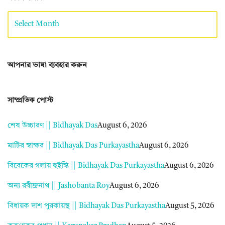
আপনার ভাষা ব্যবহার করুন
সাম্প্রতিক পোস্ট
শেষ উচ্চারণ || Bidhayak Das
August 6, 2026
মাটির স্বাক্ষর || Bidhayak Das Purkayastha
August 6, 2026
বিবেকের গলায় হুইস্কি || Bidhayak Das Purkayastha
August 6, 2026
অন্য রবীন্দ্রনাথ || Jashobanta Roy
August 6, 2026
বিধায়ক দাশ পুরকায়স্থ || Bidhayak Das Purkayastha
August 5, 2026