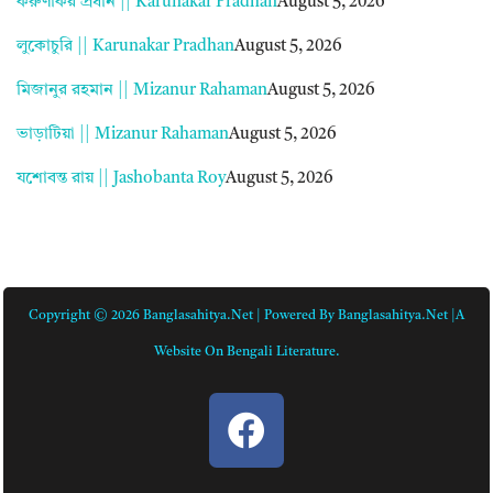
করুণাকর প্রধান || Karunakar Pradhan
August 5, 2026
লুকোচুরি || Karunakar Pradhan
August 5, 2026
মিজানুর রহমান || Mizanur Rahaman
August 5, 2026
ভাড়াটিয়া || Mizanur Rahaman
August 5, 2026
যশোবন্ত রায় || Jashobanta Roy
August 5, 2026
Copyright © 2026 Banglasahitya.net | Powered By Banglasahitya.net |A
Website On Bengali Literature.