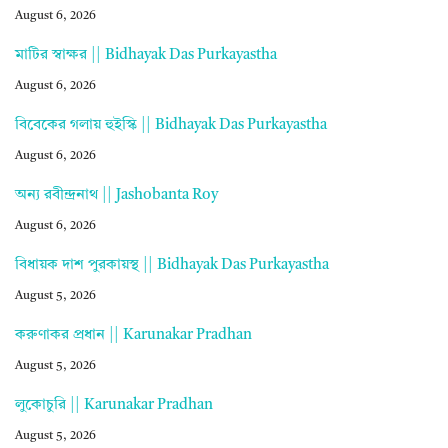
August 6, 2026
মাটির স্বাক্ষর || Bidhayak Das Purkayastha
August 6, 2026
বিবেকের গলায় হুইস্কি || Bidhayak Das Purkayastha
August 6, 2026
অন্য রবীন্দ্রনাথ || Jashobanta Roy
August 6, 2026
বিধায়ক দাশ পুরকায়স্থ || Bidhayak Das Purkayastha
August 5, 2026
করুণাকর প্রধান || Karunakar Pradhan
August 5, 2026
লুকোচুরি || Karunakar Pradhan
August 5, 2026