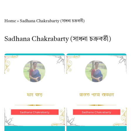
Home
»
Sadhana Chakrabarty (সাধনা চক্রবর্তী)
Sadhana Chakrabarty (সাধনা চক্রবর্তী)