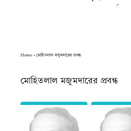
Home
»
মোহিতলাল মজুমদারের প্রবন্ধ
মোহিতলাল মজুমদারের প্রবন্ধ