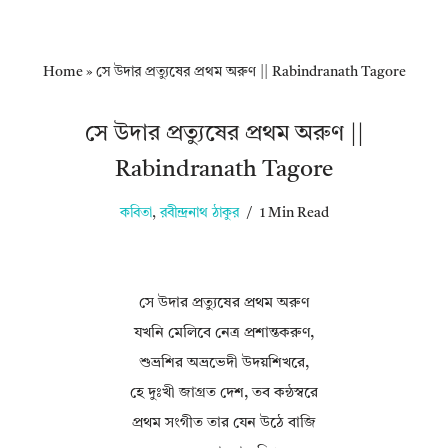
Home
»
সে উদার প্রত্যুষের প্রথম অরুণ || Rabindranath Tagore
সে উদার প্রত্যুষের প্রথম অরুণ ||
Rabindranath Tagore
কবিতা
,
রবীন্দ্রনাথ ঠাকুর
1 Min Read
সে উদার প্রত্যুষের প্রথম অরুণ
যখনি মেলিবে নেত্র প্রশান্তকরুণ,
শুভ্রশির অভ্রভেদী উদয়শিখরে,
হে দুঃখী জাগ্রত দেশ, তব কন্ঠস্বরে
প্রথম সংগীত তার যেন উঠে বাজি