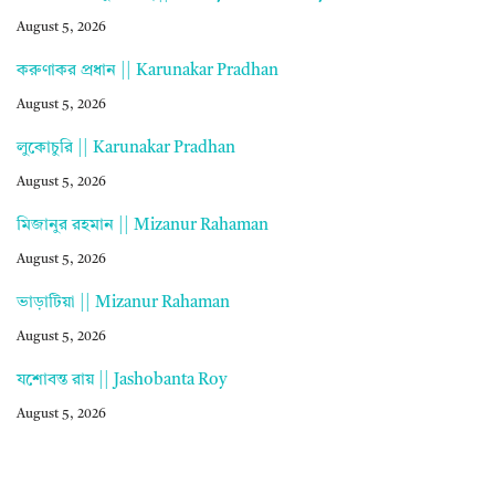
August 5, 2026
করুণাকর প্রধান || Karunakar Pradhan
August 5, 2026
লুকোচুরি || Karunakar Pradhan
August 5, 2026
মিজানুর রহমান || Mizanur Rahaman
August 5, 2026
ভাড়াটিয়া || Mizanur Rahaman
August 5, 2026
যশোবন্ত রায় || Jashobanta Roy
August 5, 2026