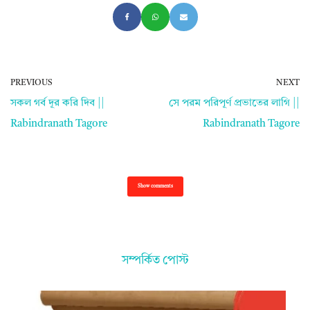
PREVIOUS
NEXT
সকল গর্ব দূর করি দিব ||
সে পরম পরিপূর্ণ প্রভাতের লাগি ||
Rabindranath Tagore
Rabindranath Tagore
Show comments
সম্পর্কিত পোস্ট