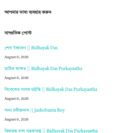
আপনার ভাষা ব্যবহার করুন
সাম্প্রতিক পোস্ট
শেষ উচ্চারণ || Bidhayak Das
August 6, 2026
মাটির স্বাক্ষর || Bidhayak Das Purkayastha
August 6, 2026
বিবেকের গলায় হুইস্কি || Bidhayak Das Purkayastha
August 6, 2026
অন্য রবীন্দ্রনাথ || Jashobanta Roy
August 6, 2026
বিধায়ক দাশ পুরকায়স্থ || Bidhayak Das Purkayastha