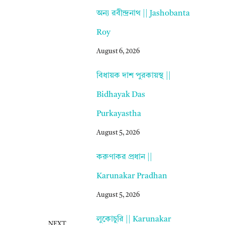
অন্য রবীন্দ্রনাথ || Jashobanta
Roy
August 6, 2026
বিধায়ক দাশ পুরকায়স্থ ||
Bidhayak Das
Purkayastha
August 5, 2026
করুণাকর প্রধান ||
Karunakar Pradhan
August 5, 2026
লুকোচুরি || Karunakar
NEXT