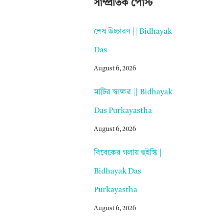
সাম্প্রতিক পোস্ট
শেষ উচ্চারণ || Bidhayak
Das
August 6, 2026
মাটির স্বাক্ষর || Bidhayak
Das Purkayastha
August 6, 2026
বিবেকের গলায় হুইস্কি ||
Bidhayak Das
Purkayastha
August 6, 2026