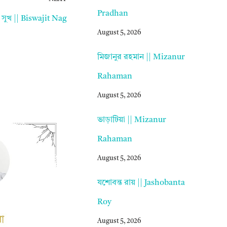
Pradhan
সুখ || Biswajit Nag
August 5, 2026
মিজানুর রহমান || Mizanur
Rahaman
August 5, 2026
ভাড়াটিয়া || Mizanur
Rahaman
August 5, 2026
যশোবন্ত রায় || Jashobanta
Roy
August 5, 2026