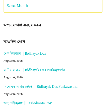
আপনার ভাষা ব্যবহার করুন
সাম্প্রতিক পোস্ট
শেষ উচ্চারণ || Bidhayak Das
August 6, 2026
মাটির স্বাক্ষর || Bidhayak Das Purkayastha
August 6, 2026
বিবেকের গলায় হুইস্কি || Bidhayak Das Purkayastha
August 6, 2026
অন্য রবীন্দ্রনাথ || Jashobanta Roy