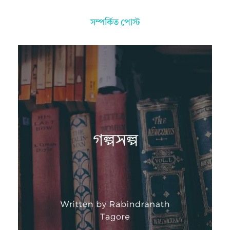
সম্পর্কিত পোস্ট