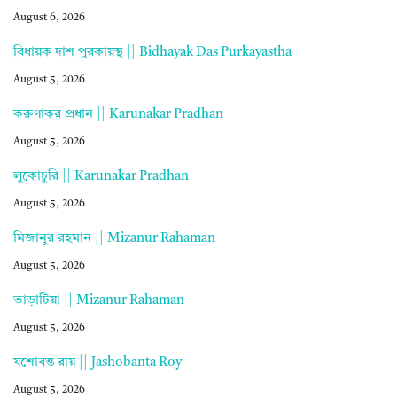
August 6, 2026
বিধায়ক দাশ পুরকায়স্থ || Bidhayak Das Purkayastha
August 5, 2026
করুণাকর প্রধান || Karunakar Pradhan
August 5, 2026
লুকোচুরি || Karunakar Pradhan
August 5, 2026
মিজানুর রহমান || Mizanur Rahaman
August 5, 2026
ভাড়াটিয়া || Mizanur Rahaman
August 5, 2026
যশোবন্ত রায় || Jashobanta Roy
August 5, 2026