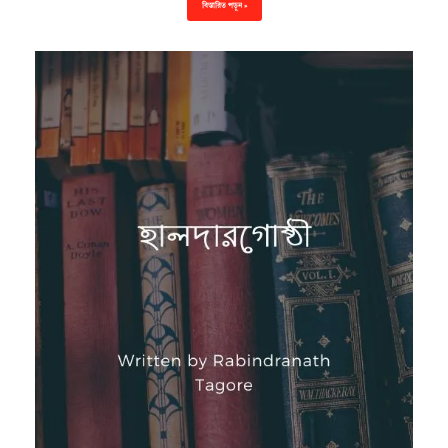
বিস্তারিত পড়ুন »