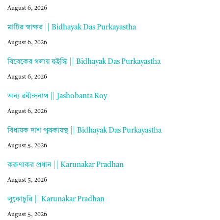
August 6, 2026
মাটির স্বাক্ষর || Bidhayak Das Purkayastha
August 6, 2026
বিবেকের গলায় হুইস্কি || Bidhayak Das Purkayastha
August 6, 2026
অন্য রবীন্দ্রনাথ || Jashobanta Roy
August 6, 2026
বিধায়ক দাশ পুরকায়স্থ || Bidhayak Das Purkayastha
August 5, 2026
করুণাকর প্রধান || Karunakar Pradhan
August 5, 2026
লুকোচুরি || Karunakar Pradhan
August 5, 2026