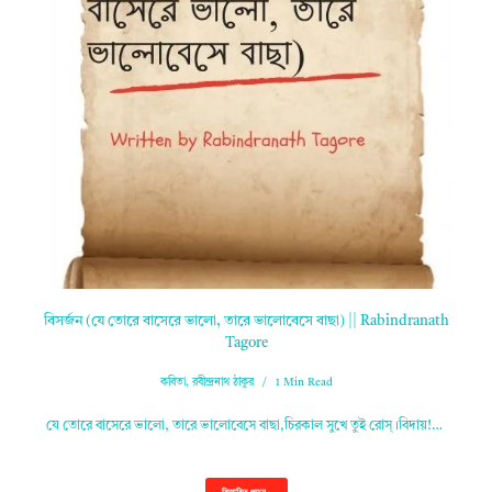
বিসর্জন (যে তোরে বাসেরে ভালো, তারে ভালোবেসে বাছা) || Rabindranath
Tagore
কবিতা
,
রবীন্দ্রনাথ ঠাকুর
1 Min Read
যে তোরে বাসেরে ভালো, তারে ভালোবেসে বাছা,চিরকাল সুখে তুই রোস্‌।বিদায়!…