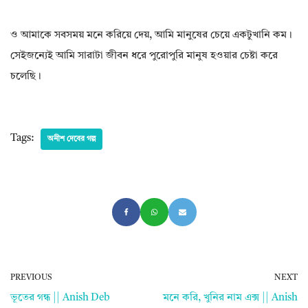
ও আমাকে সবসময় মনে করিয়ে দেয়, আমি মানুষের চেয়ে একটুখানি কম।
সেইজন্যেই আমি সারাটা জীবন ধরে পুরোপুরি মানুষ হওয়ার চেষ্টা করে
চলেছি।
Tags:
অনীশ দেবের গল্প
PREVIOUS
NEXT
ভূতের গন্ধ || Anish Deb
মনে করি, খুনির নাম এক্স || Anish