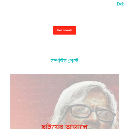
Deb
Show comments
সম্পর্কিত পোস্ট