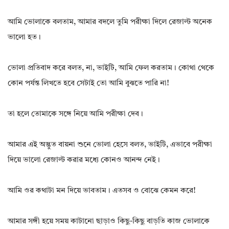
আমি ভোলাকে বলতাম, আমার বদলে তুমি পরীক্ষা দিলে রেজাল্ট অনেক
ভালো হত।
ভোলা প্রতিবাদ করে বলত, না, ভাইটি, আমি ফেল করতাম। কোথা থেকে
কোন পর্যন্ত লিখতে হবে সেটাই তো আমি বুঝতে পারি না!
তা হলে তোমাকে সঙ্গে নিয়ে আমি পরীক্ষা দেব।
আমার এই অদ্ভুত বায়না শুনে ভোলা হেসে বলত, ভাইটি, এভাবে পরীক্ষা
দিয়ে ভালো রেজাল্ট করার মধ্যে কোনও আনন্দ নেই।
আমি ওর কথাটা মন দিয়ে ভাবতাম। এতসব ও বোঝে কেমন করে!
আমার সঙ্গী হয়ে সময় কাটানো ছাড়াও কিছু-কিছু বাড়তি কাজ ভোলাকে