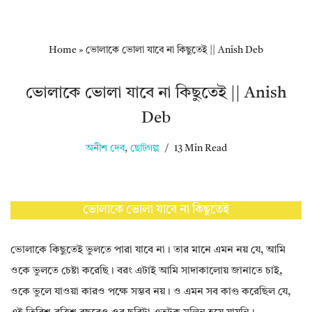
Home
»
ভোলাকে ভোলা যাবে না কিছুতেই || Anish Deb
ভোলাকে ভোলা যাবে না কিছুতেই || Anish
Deb
অনীশ দেব
,
ছোটগল্প
13 Min Read
ভোলাকে ভোলা যাবে না কিছুতেই
ভোলাকে কিছুতেই ভুলতে পারা যাবে না। তার মানে এমন নয় যে, আমি
ওকে ভুলতে চেষ্টা করেছি। বরং এটাই আমি সাদাকালোয় জানাতে চাই,
ওকে ভুলে যাওয়া কারও পক্ষে সম্ভব নয়। ও এমন সব কাণ্ড করেছিল যে,