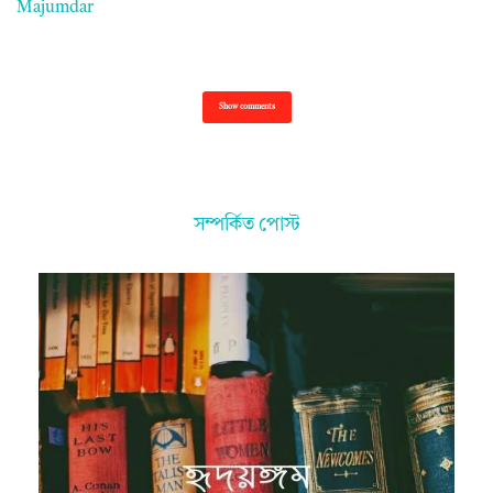
Majumdar
Show comments
সম্পর্কিত পোস্ট