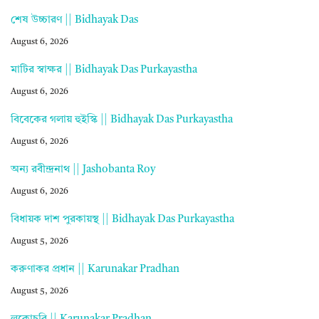
শেষ উচ্চারণ || Bidhayak Das
August 6, 2026
মাটির স্বাক্ষর || Bidhayak Das Purkayastha
August 6, 2026
বিবেকের গলায় হুইস্কি || Bidhayak Das Purkayastha
August 6, 2026
অন্য রবীন্দ্রনাথ || Jashobanta Roy
August 6, 2026
বিধায়ক দাশ পুরকায়স্থ || Bidhayak Das Purkayastha
August 5, 2026
করুণাকর প্রধান || Karunakar Pradhan
August 5, 2026