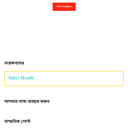
Show comments
সংরক্ষণাগার
আপনার ভাষা ব্যবহার করুন
সাম্প্রতিক পোস্ট