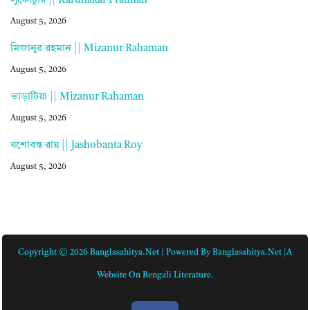
লুকোচুরি || Karunakar Pradhan
August 5, 2026
মিজানুর রহমান || Mizanur Rahaman
August 5, 2026
ভাড়াটিয়া || Mizanur Rahaman
August 5, 2026
যশোবন্ত রায় || Jashobanta Roy
August 5, 2026
Copyright © 2026 Banglasahitya.net | Powered By Banglasahitya.net |A
Website On Bengali Literature.