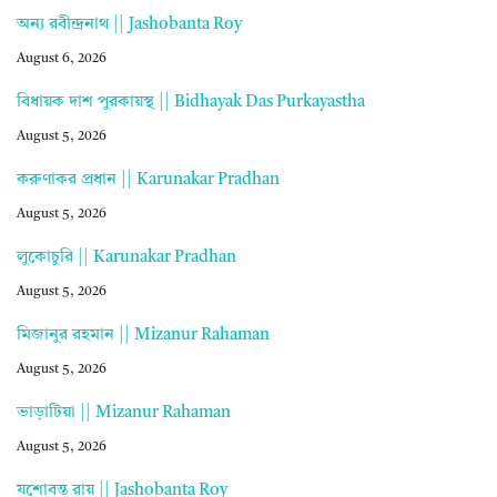
অন্য রবীন্দ্রনাথ || Jashobanta Roy
August 6, 2026
বিধায়ক দাশ পুরকায়স্থ || Bidhayak Das Purkayastha
August 5, 2026
করুণাকর প্রধান || Karunakar Pradhan
August 5, 2026
লুকোচুরি || Karunakar Pradhan
August 5, 2026
মিজানুর রহমান || Mizanur Rahaman
August 5, 2026
ভাড়াটিয়া || Mizanur Rahaman
August 5, 2026
যশোবন্ত রায় || Jashobanta Roy