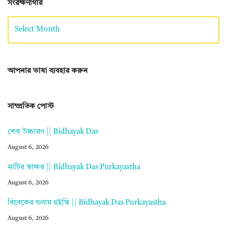
সংরক্ষণাগার
আপনার ভাষা ব্যবহার করুন
সাম্প্রতিক পোস্ট
শেষ উচ্চারণ || Bidhayak Das
August 6, 2026
মাটির স্বাক্ষর || Bidhayak Das Purkayastha
August 6, 2026
বিবেকের গলায় হুইস্কি || Bidhayak Das Purkayastha
August 6, 2026