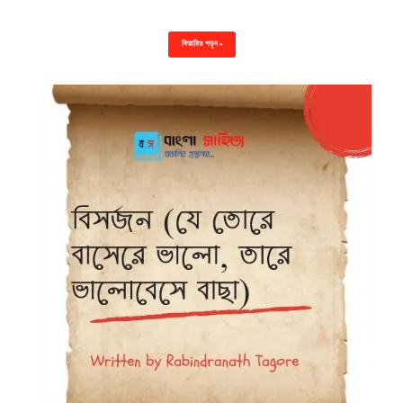
বিস্তারিত পড়ুন »