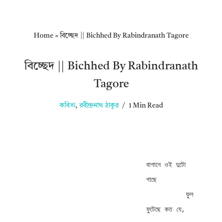
Home
»
বিচ্ছেদ || Bichhed By Rabindranath Tagore
বিচ্ছেদ || Bichhed By Rabindranath
Tagore
কবিতা
,
রবীন্দ্রনাথ ঠাকুর
1 Min Read
বাগানে ওই দুটো 
গাছে 

          ফুল 
ফুটেছে কত যে, 
