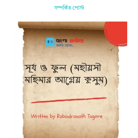
সম্পর্কিত পোস্ট