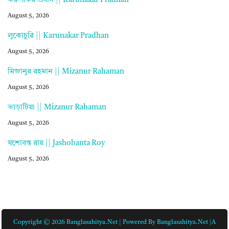
করুণাকর প্রধান || Karunakar Pradhan
August 5, 2026
লুকোচুরি || Karunakar Pradhan
August 5, 2026
মিজানুর রহমান || Mizanur Rahaman
August 5, 2026
ভাড়াটিয়া || Mizanur Rahaman
August 5, 2026
যশোবন্ত রায় || Jashobanta Roy
August 5, 2026
Copyright © 2026 Banglasahitya.net | Powered By Banglasahitya.net |A