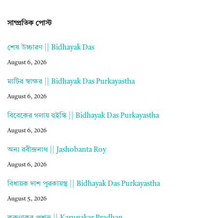
সাম্প্রতিক পোস্ট
শেষ উচ্চারণ || Bidhayak Das
August 6, 2026
মাটির স্বাক্ষর || Bidhayak Das Purkayastha
August 6, 2026
বিবেকের গলায় হুইস্কি || Bidhayak Das Purkayastha
August 6, 2026
অন্য রবীন্দ্রনাথ || Jashobanta Roy
August 6, 2026
বিধায়ক দাশ পুরকায়স্থ || Bidhayak Das Purkayastha
August 5, 2026