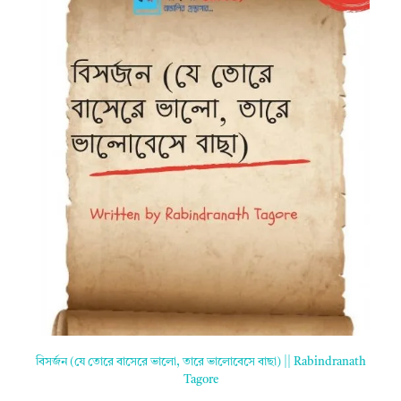
বিসর্জন (যে তোরে বাসেরে ভালো, তারে ভালোবেসে বাছা) || Rabindranath
Tagore