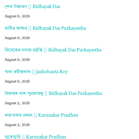
শেষ উচ্চারণ || Bidhayak Das
August 6, 2026
মাটির স্বাক্ষর || Bidhayak Das Purkayastha
August 6, 2026
বিবেকের গলায় হুইস্কি || Bidhayak Das Purkayastha
August 6, 2026
অন্য রবীন্দ্রনাথ || Jashobanta Roy
August 6, 2026
বিধায়ক দাশ পুরকায়স্থ || Bidhayak Das Purkayastha
August 5, 2026
করুণাকর প্রধান || Karunakar Pradhan
August 5, 2026
লুকোচুরি || Karunakar Pradhan