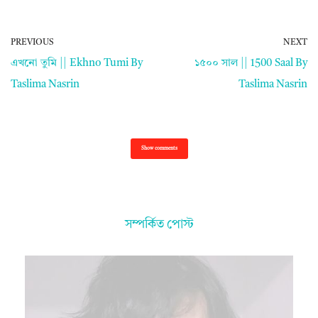
PREVIOUS
NEXT
এখনো তুমি || Ekhno Tumi By
১৫০০ সাল || 1500 Saal By
Taslima Nasrin
Taslima Nasrin
Show comments
সম্পর্কিত পোস্ট