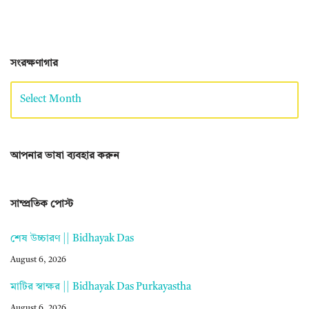
সংরক্ষণাগার
আপনার ভাষা ব্যবহার করুন
সাম্প্রতিক পোস্ট
শেষ উচ্চারণ || Bidhayak Das
August 6, 2026
মাটির স্বাক্ষর || Bidhayak Das Purkayastha
August 6, 2026