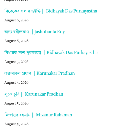
বিবেকের গলায় হুইস্কি || Bidhayak Das Purkayastha
August 6, 2026
অন্য রবীন্দ্রনাথ || Jashobanta Roy
August 6, 2026
বিধায়ক দাশ পুরকায়স্থ || Bidhayak Das Purkayastha
August 5, 2026
করুণাকর প্রধান || Karunakar Pradhan
August 5, 2026
লুকোচুরি || Karunakar Pradhan
August 5, 2026
মিজানুর রহমান || Mizanur Rahaman
August 5, 2026