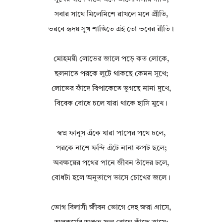
সবার সাথে মিলেমিশে রাখলে মনে প্রীতি,
ভরবে হৃদয় সুখ শান্তিতে এই তো ভবের রীতি।
মোহময়ী লোভের জালে পড়ে কত লোকে,
ছলনাতে পরকে লুটে থাকছে কেমন সুখে;
লোভের ফাঁদে বিপাকেতে ভুগছে নানা দুখে,
বিবেক বোধে চলে যারা থাকে হাসি মুখে।
স্বপ্ন ফানুস এঁকে যারা পাপের পথে চলে,
পরকে নাশে ফন্দি এঁটে নানা কপট ছলে;
অবক্ষয়ের পথের পানে জীবন তাঁদের ঢলে,
বোধটা হলে অনুতাপে ভাসে চোখের জলে।
ভোগ বিলাসী জীবন ভোগে দেহ জরা গ্রাসে,