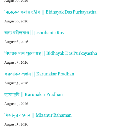
August 6, 2026
বিবেকের গলায় হুইস্কি || Bidhayak Das Purkayastha
August 6, 2026
অন্য রবীন্দ্রনাথ || Jashobanta Roy
August 6, 2026
বিধায়ক দাশ পুরকায়স্থ || Bidhayak Das Purkayastha
August 5, 2026
করুণাকর প্রধান || Karunakar Pradhan
August 5, 2026
লুকোচুরি || Karunakar Pradhan
August 5, 2026
মিজানুর রহমান || Mizanur Rahaman
August 5, 2026