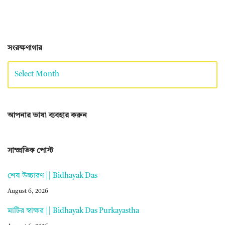
সংরক্ষণাগার
আপনার ভাষা ব্যবহার করুন
সাম্প্রতিক পোস্ট
শেষ উচ্চারণ || Bidhayak Das
August 6, 2026
মাটির স্বাক্ষর || Bidhayak Das Purkayastha