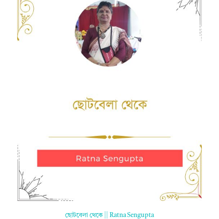
ছোটবেলা থেকে || Ratna Sengupta