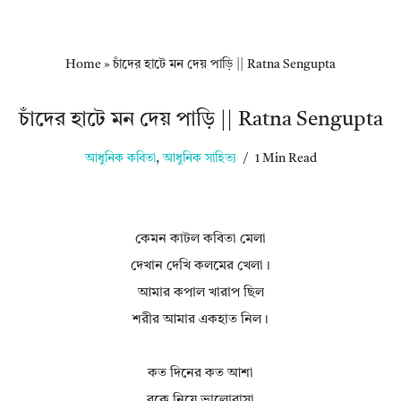
Home
»
চাঁদের হাটে মন দেয় পাড়ি || Ratna Sengupta
চাঁদের হাটে মন দেয় পাড়ি || Ratna Sengupta
আধুনিক কবিতা
,
আধুনিক সাহিত্য
1 Min Read
কেমন কাটল কবিতা মেলা
দেখান দেখি কলমের খেলা।
আমার কপাল খারাপ ছিল
শরীর আমার একহাত নিল।
কত দিনের কত আশা
বুকে নিয়ে ভালোবাসা