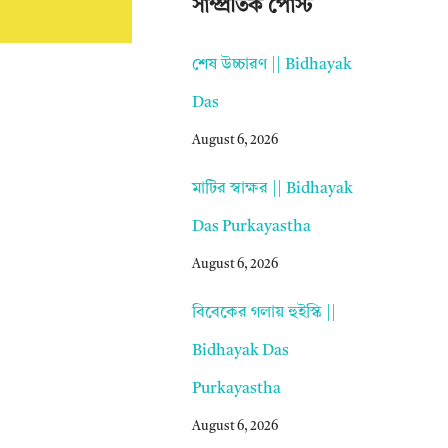
সাম্প্রতিক পোস্ট
শেষ উচ্চারণ || Bidhayak
Das
August 6, 2026
মাটির স্বাক্ষর || Bidhayak
Das Purkayastha
August 6, 2026
বিবেকের গলায় হুইস্কি ||
Bidhayak Das
Purkayastha
August 6, 2026