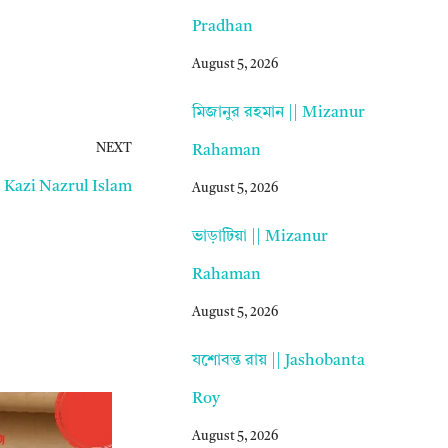
Pradhan
August 5, 2026
মিজানুর রহমান || Mizanur
NEXT
Rahaman
|| Kazi Nazrul Islam
August 5, 2026
ভাড়াটিয়া || Mizanur
Rahaman
August 5, 2026
যশোবন্ত রায় || Jashobanta
Roy
August 5, 2026