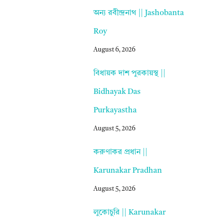
অন্য রবীন্দ্রনাথ || Jashobanta
Roy
August 6, 2026
বিধায়ক দাশ পুরকায়স্থ ||
Bidhayak Das
Purkayastha
August 5, 2026
করুণাকর প্রধান ||
Karunakar Pradhan
August 5, 2026
লুকোচুরি || Karunakar