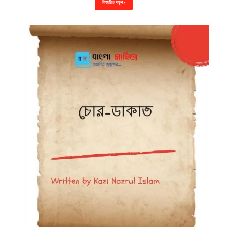
বিস্তারিত পড়ুন »