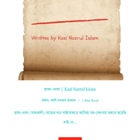
রাজা-প্রজা || Kazi Nazrul Islam
কবিতা
,
কাজী নজরুল ইসলাম
2 Min Read
রাজা-প্রজা (সাম্যবাদী) সাম্যের গান গাইযেখানে আসিয়া সম-বেদনায় সকলে হয়েছি
ভাই।এ…