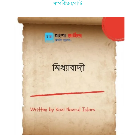
সম্পর্কিত পোস্ট