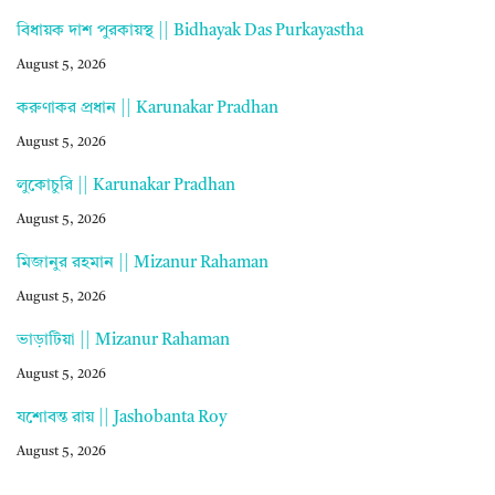
বিধায়ক দাশ পুরকায়স্থ || Bidhayak Das Purkayastha
August 5, 2026
করুণাকর প্রধান || Karunakar Pradhan
August 5, 2026
লুকোচুরি || Karunakar Pradhan
August 5, 2026
মিজানুর রহমান || Mizanur Rahaman
August 5, 2026
ভাড়াটিয়া || Mizanur Rahaman
August 5, 2026
যশোবন্ত রায় || Jashobanta Roy
August 5, 2026