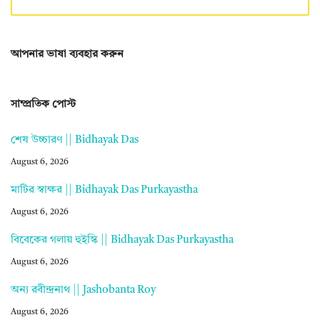
আপনার ভাষা ব্যবহার করুন
সাম্প্রতিক পোস্ট
শেষ উচ্চারণ || Bidhayak Das
August 6, 2026
মাটির স্বাক্ষর || Bidhayak Das Purkayastha
August 6, 2026
বিবেকের গলায় হুইস্কি || Bidhayak Das Purkayastha
August 6, 2026
অন্য রবীন্দ্রনাথ || Jashobanta Roy
August 6, 2026