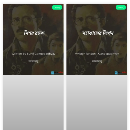
কাকাবাবু
কাকাবাবু