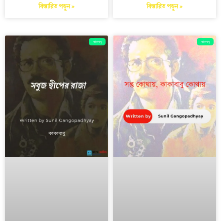
বিস্তারিত পড়ুন »
বিস্তারিত পড়ুন »
কাকাবাবু
কাকাবাবু